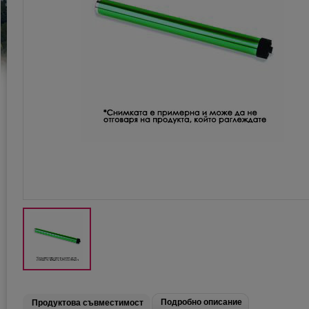
Подробно описание
Продуктова съвместимост