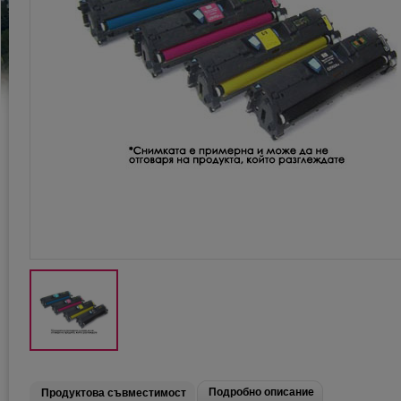
Подробно описание
Продуктова съвместимост