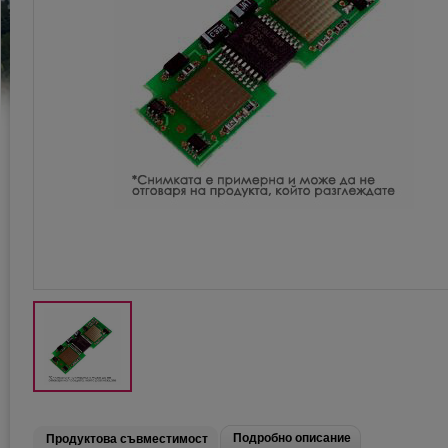
Подробно описание
Продуктова съвместимост