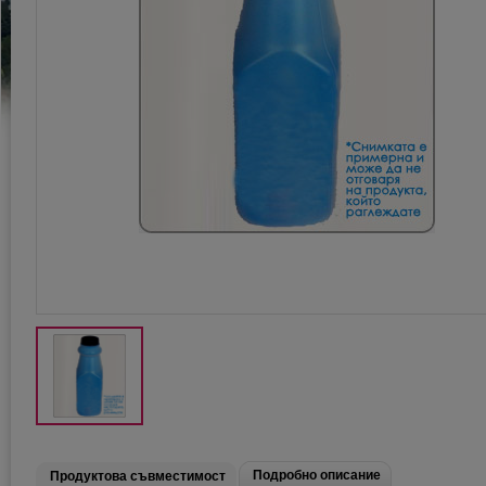
Подробно описание
Продуктова съвместимост