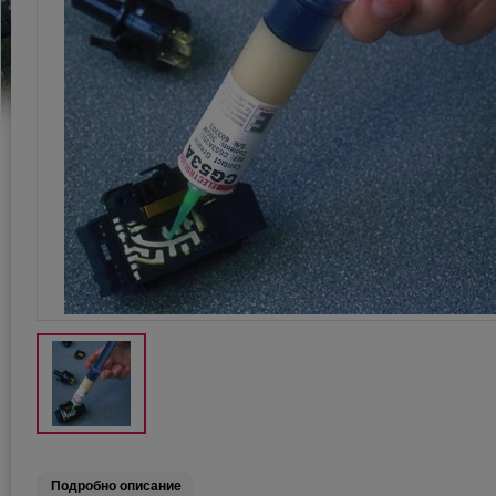
Подробно описание