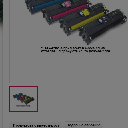
Подробно описание
Продуктова съвместимост