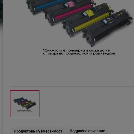
Подробно описание
Продуктова съвместимост