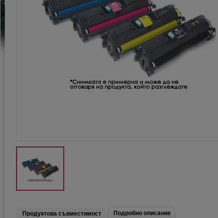
Подробно описание
Продуктова съвместимост