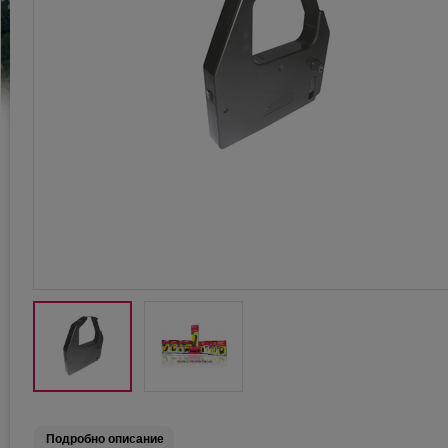
Подробно описание