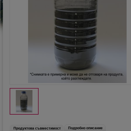
Подробно описание
Продуктова съвместимост