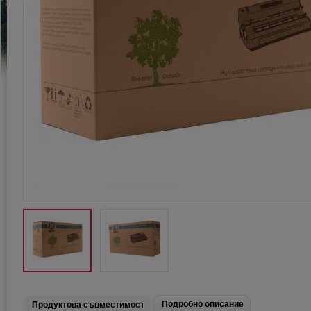
Подробно описание
Продуктова съвместимост