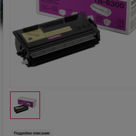
Подробно описание