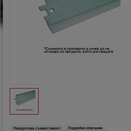
Подробно описание
Продуктова съвместимост