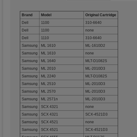
Brand
Model
Original Cartridge
Dell
1100
310-6640
Dell
1100
none
Dell
1110
310-6640
Samsung
ML 1610
ML-1610D2
Samsung
ML 1610
none
Samsung
ML 1640
MLT-D1082S
Samsung
ML 2010
ML-2010D3
Samsung
ML 2240
MLT-D1082S
Samsung
ML 2510
ML-2010D3
Samsung
ML 2570
ML-2010D3
Samsung
ML 2571n
ML-2010D3
Samsung
SCX 4321
none
Samsung
SCX 4321
SCX-4521D3
Samsung
SCX 4521
none
Samsung
SCX 4521
SCX-4521D3