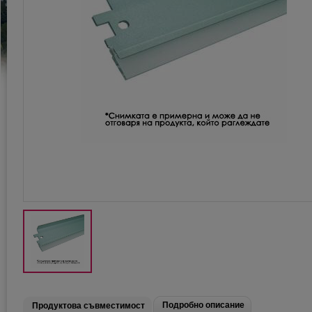
Подробно описание
Продуктова съвместимост