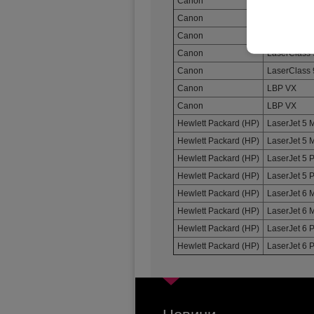
Canon
LaserClass
Canon
LaserClass
Canon
LaserClass
Canon
LaserClass
Canon
LaserClass
Canon
LBP VX
Canon
LBP VX
Hewlett Packard (HP)
LaserJet 5 
Hewlett Packard (HP)
LaserJet 5 
Hewlett Packard (HP)
LaserJet 5 
Hewlett Packard (HP)
LaserJet 5 
Hewlett Packard (HP)
LaserJet 6 
Hewlett Packard (HP)
LaserJet 6 
Hewlett Packard (HP)
LaserJet 6 
Hewlett Packard (HP)
LaserJet 6 