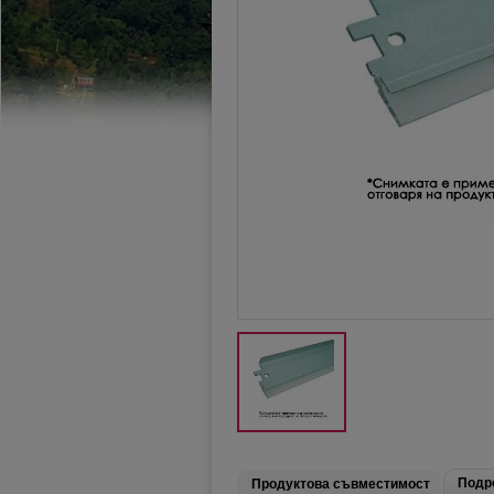
Подр
Продуктова съвместимост