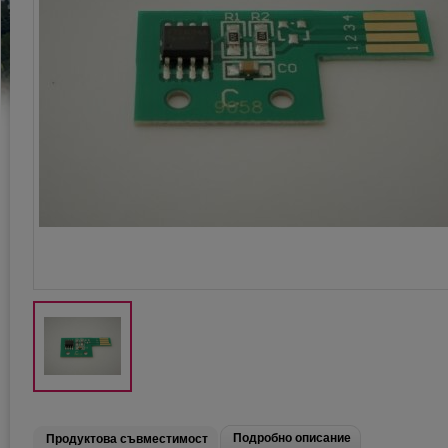
Подробно описание
Продуктова съвместимост