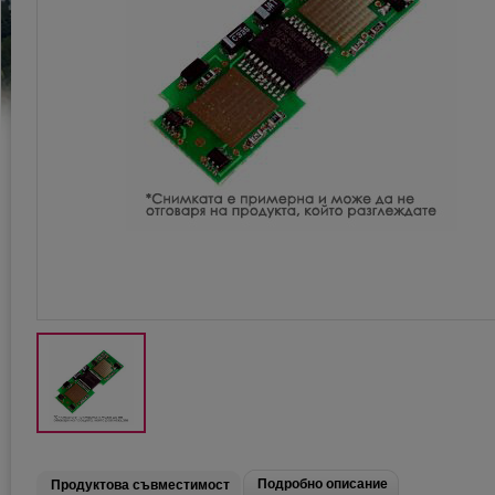
Подробно описание
Продуктова съвместимост