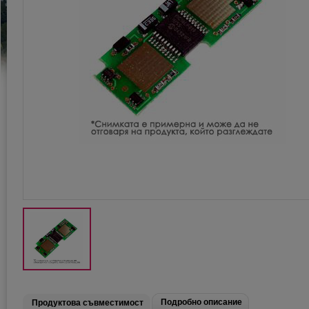
Подробно описание
Продуктова съвместимост