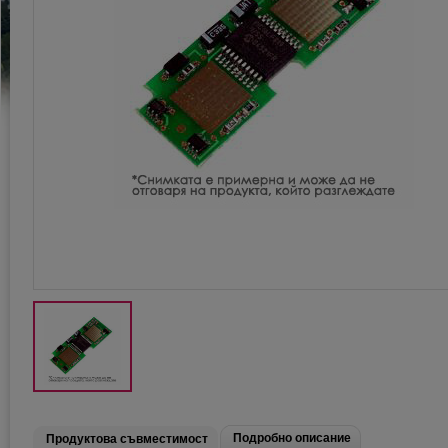
Подробно описание
Продуктова съвместимост