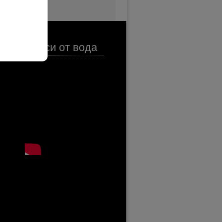
Спаси от вода