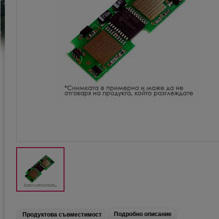
Подробно описание
Продуктова съвместимост