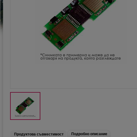
Подробно описание
Продуктова съвместимост