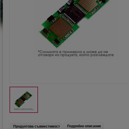
Подробно описание
Продуктова съвместимост