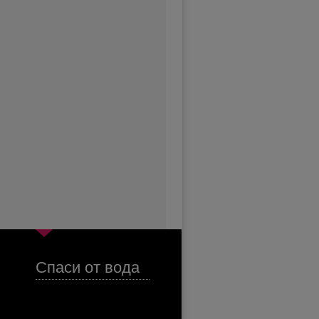
Спаси от вода