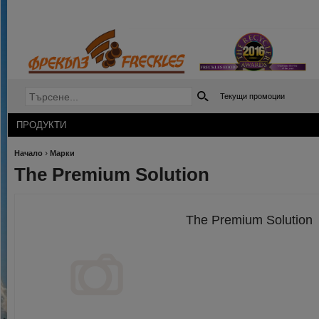
Текущи промоции
ПРОДУКТИ
›
Начало
Марки
The Premium Solution
The Premium Solution