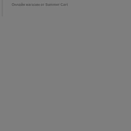
Онлайн магазин от Summer Cart