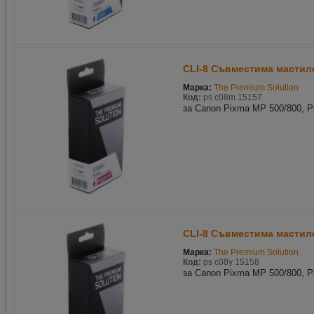
CLI-8 Съвместима мастиле
Марка:
The Premium Solution
Код:
ps c08m 15157
за Canon Pixma MP 500/800, P
CLI-8 Съвместима мастиле
Марка:
The Premium Solution
Код:
ps c08y 15158
за Canon Pixma MP 500/800, P