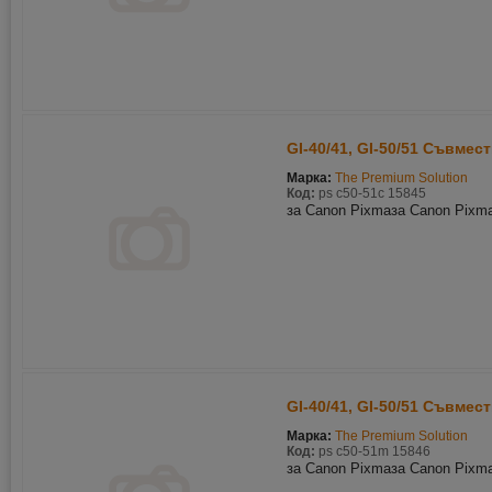
GI-40/41, GI-50/51 Съвмес
Марка:
The Premium Solution
Код:
ps c50-51c 15845
за Canon Pixmaза Canon Pix
GI-40/41, GI-50/51 Съвмес
Марка:
The Premium Solution
Код:
ps c50-51m 15846
за Canon Pixmaза Canon Pix